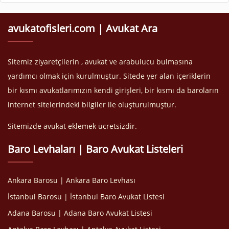
avukatofisleri.com | Avukat Ara
Sitemiz ziyaretçilerin , avukat ve arabulucu bulmasına
yardımcı olmak için kurulmuştur. Sitede yer alan içeriklerin
bir kısmı avukatlarımızın kendi girişleri, bir kısmı da baroların
internet sitelerindeki bilgiler ile oluşturulmuştur.
Sitemizde avukat eklemek ücretsizdir.
Baro Levhaları | Baro Avukat Listeleri
Ankara Barosu | Ankara Baro Levhası
İstanbul Barosu | İstanbul Baro Avukat Listesi
Adana Barosu | Adana Baro Avukat Listesi