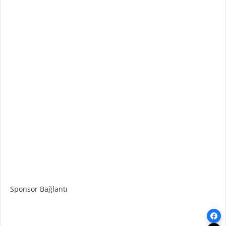
Sponsor Bağlantı