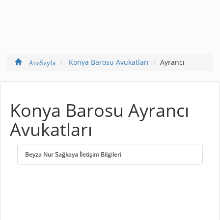
Konya Barosu Avukatları
Ayrancı
AnaSayfa
Konya Barosu Ayrancı
Avukatları
Beyza Nur Sağkaya İletişim Bilgileri