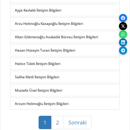
Ayşe Kavlaklı İletişim Bilgileri
Arzu Helimoğlu Kasapoğlu İletişim Bilgileri
Altan Gökmenoğlu Avukatlık Bürosu İletişim Bilgileri
Hasan Hüseyin Turan İletişim Bilgileri
Hatice Tülek İletişim Bilgileri
Saliha Metli İletişim Bilgileri
Mustafa Ünal İletişim Bilgileri
Arzum Helimoğlu İletişim Bilgileri
1
2
Sonraki