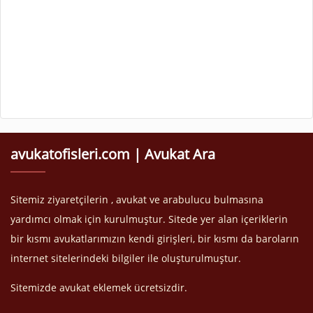
avukatofisleri.com | Avukat Ara
Sitemiz ziyaretçilerin , avukat ve arabulucu bulmasına
yardımcı olmak için kurulmuştur. Sitede yer alan içeriklerin
bir kısmı avukatlarımızın kendi girişleri, bir kısmı da baroların
internet sitelerindeki bilgiler ile oluşturulmuştur.
Sitemizde avukat eklemek ücretsizdir.