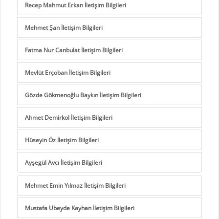
Recep Mahmut Erkan İletişim Bilgileri
Mehmet Şan İletişim Bilgileri
Fatma Nur Canbulat İletişim Bilgileri
Mevlüt Erçoban İletişim Bilgileri
Gözde Gökmenoğlu Baykın İletişim Bilgileri
Ahmet Demirkol İletişim Bilgileri
Hüseyin Öz İletişim Bilgileri
Ayşegül Avcı İletişim Bilgileri
Mehmet Emin Yılmaz İletişim Bilgileri
Mustafa Ubeyde Kayhan İletişim Bilgileri