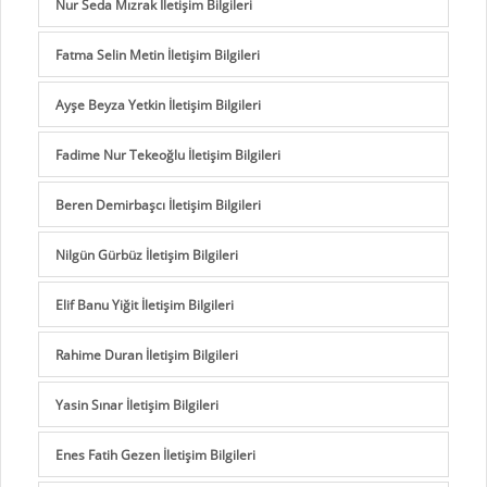
Nur Seda Mızrak İletişim Bilgileri
Fatma Selin Metin İletişim Bilgileri
Ayşe Beyza Yetkin İletişim Bilgileri
Fadime Nur Tekeoğlu İletişim Bilgileri
Beren Demirbaşcı İletişim Bilgileri
Nilgün Gürbüz İletişim Bilgileri
Elif Banu Yiğit İletişim Bilgileri
Rahime Duran İletişim Bilgileri
Yasin Sınar İletişim Bilgileri
Enes Fatih Gezen İletişim Bilgileri