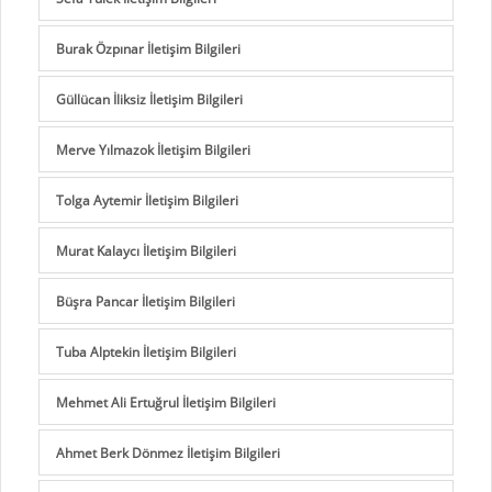
Burak Özpınar İletişim Bilgileri
Güllücan İliksiz İletişim Bilgileri
Merve Yılmazok İletişim Bilgileri
Tolga Aytemir İletişim Bilgileri
Murat Kalaycı İletişim Bilgileri
Büşra Pancar İletişim Bilgileri
Tuba Alptekin İletişim Bilgileri
Mehmet Ali Ertuğrul İletişim Bilgileri
Ahmet Berk Dönmez İletişim Bilgileri