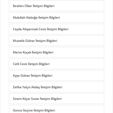
İbrahim Ülkar İletişim Bilgileri
Abdullah Alaboğa İletişim Bilgileri
Ceyda Altıparmak Ceviz İletişim Bilgileri
Mustafa Gülnar İletişim Bilgileri
Merve Koçak İletişim Bilgileri
Celil Ceviz İletişim Bilgileri
Ayşe Gülnar İletişim Bilgileri
Zeliha Yalçın Akdaş İletişim Bilgileri
Sinem Kılçar Sunar İletişim Bilgileri
Gonca Geçme İletişim Bilgileri