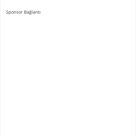
Sponsor Bağlantı