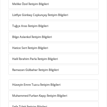
Melike Özel İletişim Bilgileri
Lütfiye Günbaş Coşkunçay İletişim Bilgileri
Tuğçe Aras İletişim Bilgileri
Bilge Aslankol İletişim Bilgileri
Hatice Sert İletişim Bilgileri
Halil İbrahim Parla İletişim Bilgileri
Ramazan Gülbahar İletişim Bilgileri
Hüseyin Emre Tuzcu İletişim Bilgileri
Muhammed Furkan Kapçı İletişim Bilgileri
Sefa Tülek İletişim Bilgileri