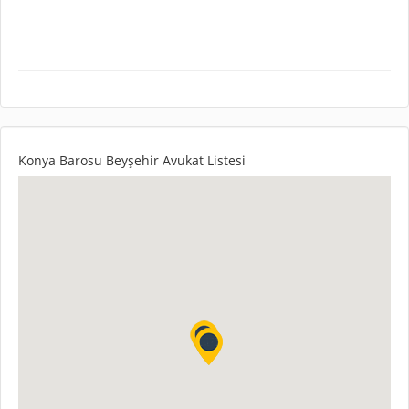
Konya Barosu Beyşehir Avukat Listesi