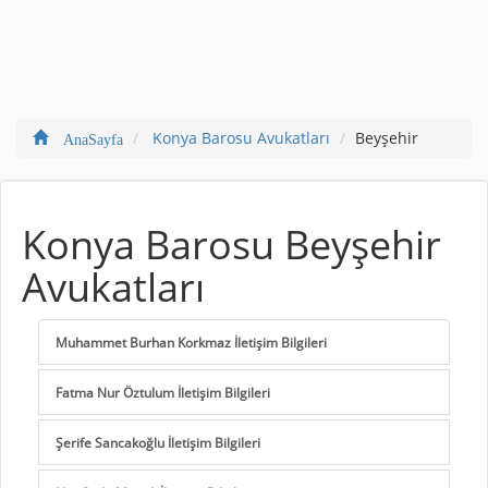
Konya Barosu Avukatları
Beyşehir
AnaSayfa
Konya Barosu Beyşehir
Avukatları
Muhammet Burhan Korkmaz İletişim Bilgileri
Fatma Nur Öztulum İletişim Bilgileri
Şerife Sancakoğlu İletişim Bilgileri