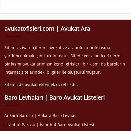
avukatofisleri.com | Avukat Ara
Sitemiz ziyaretçilerin , avukat ve arabulucu bulmasına
yardımcı olmak için kurulmuştur. Sitede yer alan içeriklerin
bir kısmı avukatlarımızın kendi girişleri, bir kısmı da baroların
internet sitelerindeki bilgiler ile oluşturulmuştur.
Sitemizde avukat eklemek ücretsizdir.
Baro Levhaları | Baro Avukat Listeleri
Ankara Barosu | Ankara Baro Levhası
İstanbul Barosu | İstanbul Baro Avukat Listesi