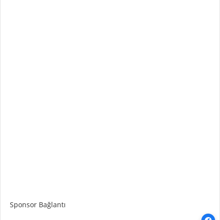
Sponsor Bağlantı