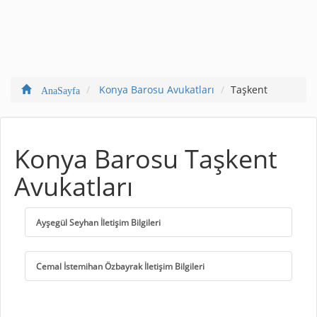
Konya Barosu Avukatları
Taşkent
AnaSayfa
Konya Barosu Taşkent
Avukatları
Ayşegül Seyhan İletişim Bilgileri
Cemal İstemihan Özbayrak İletişim Bilgileri