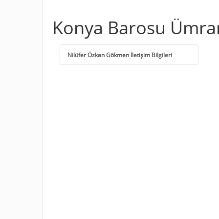
Konya Barosu Ümran
Nilüfer Özkan Gökmen İletişim Bilgileri