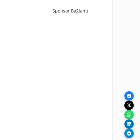
Sponsor Bağlantı