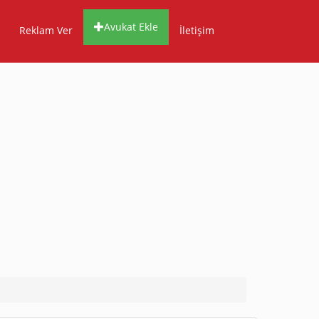
Avukat Ekle
Reklam Ver
İletişim