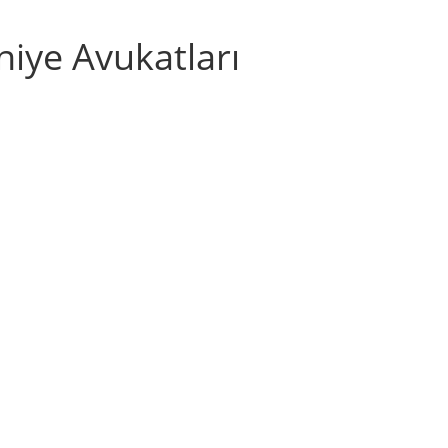
iye Avukatları