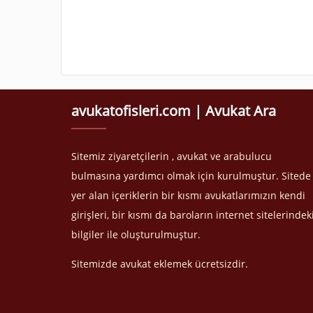
avukatofisleri.com | Avukat Ara
Sitemiz ziyaretçilerin , avukat ve arabulucu
bulmasına yardımcı olmak için kurulmuştur. Sitede
yer alan içeriklerin bir kısmı avukatlarımızın kendi
girişleri, bir kısmı da baroların internet sitelerindek
bilgiler ile oluşturulmuştur.
Sitemizde avukat eklemek ücretsizdir.