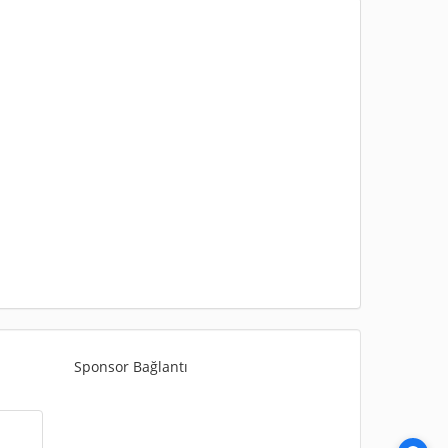
Sponsor Bağlantı