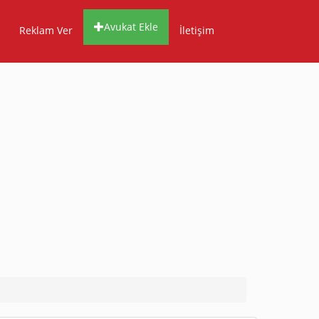
Avukat Ekle
Reklam Ver
İletişim