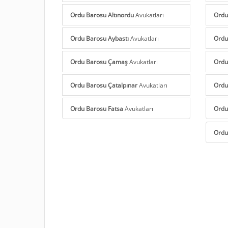
Ordu Barosu Altınordu
Avukatları
Ordu
Ordu Barosu Aybastı
Avukatları
Ordu
Ordu Barosu Çamaş
Avukatları
Ordu
Ordu Barosu Çatalpınar
Avukatları
Ordu
Ordu Barosu Fatsa
Avukatları
Ordu
Ordu