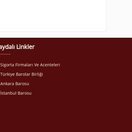
aydalı Linkler
Sigorta Firmaları Ve Acenteleri
Türkiye Barolar Birliği
Ankara Barosu
İstanbul Barosu