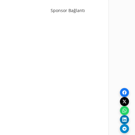
Sponsor Bağlantı