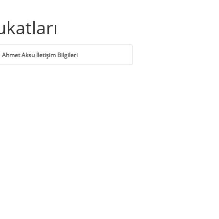
ukatları
Ahmet Aksu İletişim Bilgileri