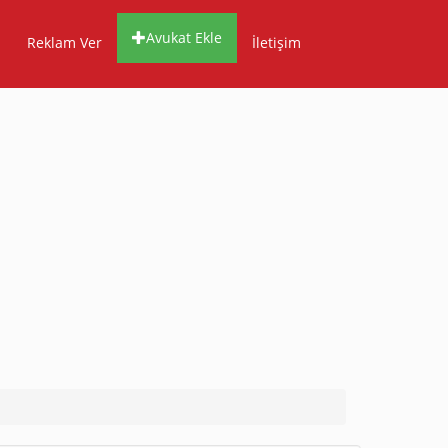
Avukat Ekle
Reklam Ver
İletişim