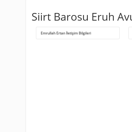
Siirt Barosu Eruh Av
Emrullah Ertan İletişim Bilgileri