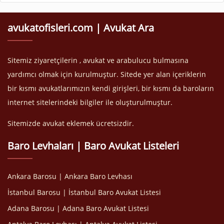
avukatofisleri.com | Avukat Ara
Sitemiz ziyaretçilerin , avukat ve arabulucu bulmasına
yardımcı olmak için kurulmuştur. Sitede yer alan içeriklerin
bir kısmı avukatlarımızın kendi girişleri, bir kısmı da baroların
internet sitelerindeki bilgiler ile oluşturulmuştur.
Sitemizde avukat eklemek ücretsizdir.
Baro Levhaları | Baro Avukat Listeleri
Ankara Barosu | Ankara Baro Levhası
İstanbul Barosu | İstanbul Baro Avukat Listesi
Adana Barosu | Adana Baro Avukat Listesi