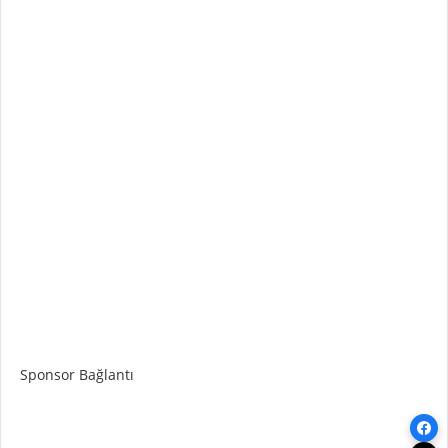
Sponsor Bağlantı