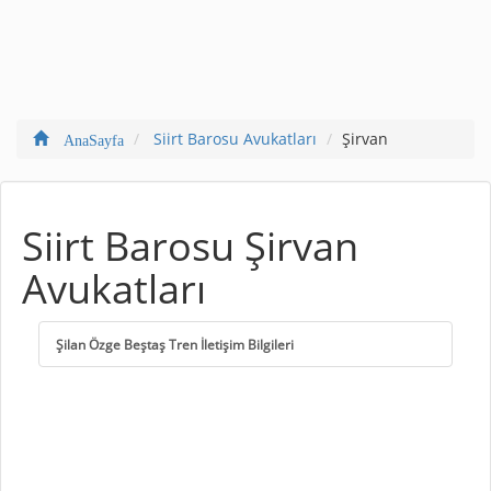
Siirt Barosu Avukatları
Şirvan
AnaSayfa
Siirt Barosu Şirvan
Avukatları
Şilan Özge Beştaş Tren İletişim Bilgileri