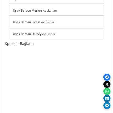
Uşak Barosu Merkez
Avukatları
Uşak Barosu Sivaslı
Avukatları
Uşak Barosu Ulubey
Avukatları
Sponsor Bağlantı