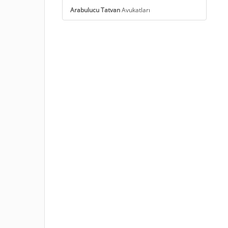
Arabulucu Tatvan
Avukatları