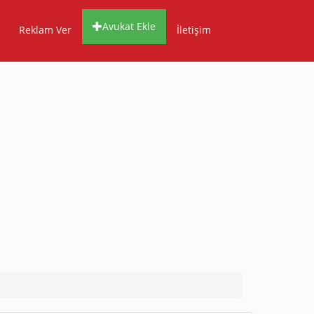
Avukat Ekle
Reklam Ver
İletişim