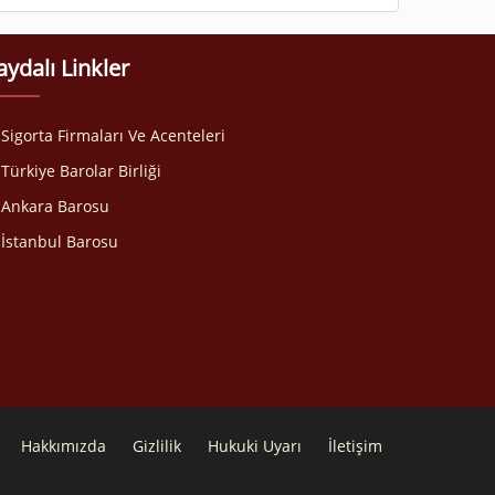
aydalı Linkler
Sigorta Firmaları Ve Acenteleri
Türkiye Barolar Birliği
Ankara Barosu
İstanbul Barosu
Hakkımızda
Gizlilik
Hukuki Uyarı
İletişim