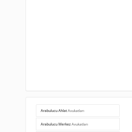
Arabulucu Ahlat
Avukatları
Arabulucu Merkez
Avukatları