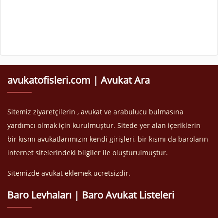
avukatofisleri.com | Avukat Ara
Sitemiz ziyaretçilerin , avukat ve arabulucu bulmasına
yardımcı olmak için kurulmuştur. Sitede yer alan içeriklerin
bir kısmı avukatlarımızın kendi girişleri, bir kısmı da baroların
internet sitelerindeki bilgiler ile oluşturulmuştur.
Sitemizde avukat eklemek ücretsizdir.
Baro Levhaları | Baro Avukat Listeleri