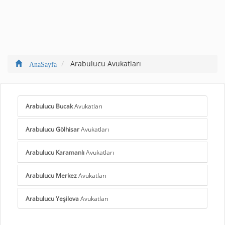
Arabulucu Avukatları
AnaSayfa
Arabulucu Bucak
Avukatları
Arabulucu Gölhisar
Avukatları
Arabulucu Karamanlı
Avukatları
Arabulucu Merkez
Avukatları
Arabulucu Yeşilova
Avukatları