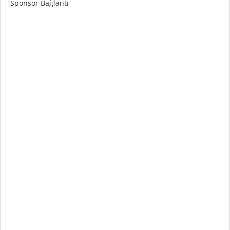
Sponsor Bağlantı