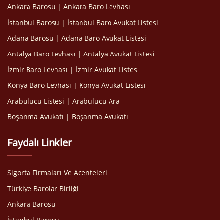
Ankara Barosu | Ankara Baro Levhası
İstanbul Barosu | İstanbul Baro Avukat Listesi
Adana Barosu | Adana Baro Avukat Listesi
Antalya Baro Levhası | Antalya Avukat Listesi
İzmir Baro Levhası | İzmir Avukat Listesi
Konya Baro Levhası | Konya Avukat Listesi
Arabulucu Listesi | Arabulucu Ara
Boşanma Avukatı | Boşanma Avukatı
Faydalı Linkler
Sigorta Firmaları Ve Acenteleri
Türkiye Barolar Birliği
Ankara Barosu
İstanbul Barosu