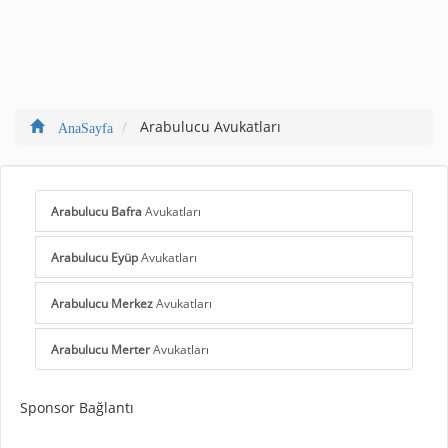
Arabulucu Avukatları
AnaSayfa
Arabulucu Bafra
Avukatları
Arabulucu Eyüp
Avukatları
Arabulucu Merkez
Avukatları
Arabulucu Merter
Avukatları
Sponsor Bağlantı