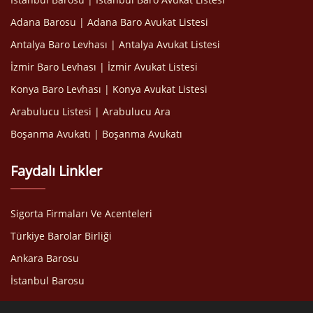
Adana Barosu | Adana Baro Avukat Listesi
Antalya Baro Levhası | Antalya Avukat Listesi
İzmir Baro Levhası | İzmir Avukat Listesi
Konya Baro Levhası | Konya Avukat Listesi
Arabulucu Listesi | Arabulucu Ara
Boşanma Avukatı | Boşanma Avukatı
Faydalı Linkler
Sigorta Firmaları Ve Acenteleri
Türkiye Barolar Birliği
Ankara Barosu
İstanbul Barosu