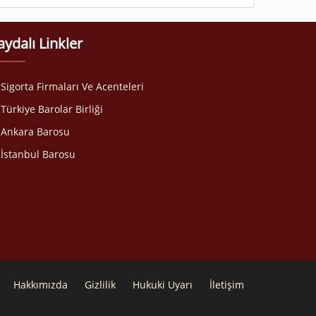
aydalı Linkler
Sigorta Firmaları Ve Acenteleri
Türkiye Barolar Birliği
Ankara Barosu
İstanbul Barosu
Hakkımızda
Gizlilik
Hukuki Uyarı
İletişim