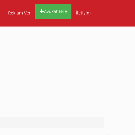
Avukat Ekle
Reklam Ver
İletişim