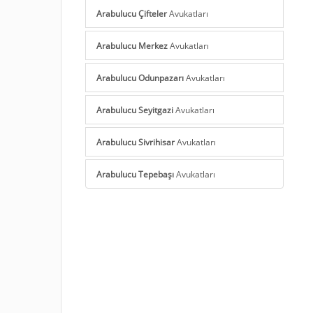
Arabulucu Çifteler
Avukatları
Arabulucu Merkez
Avukatları
Arabulucu Odunpazarı
Avukatları
Arabulucu Seyitgazi
Avukatları
Arabulucu Sivrihisar
Avukatları
Arabulucu Tepebaşı
Avukatları