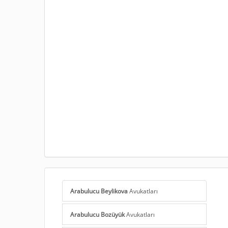
Arabulucu Beylikova
Avukatları
Arabulucu Bozüyük
Avukatları