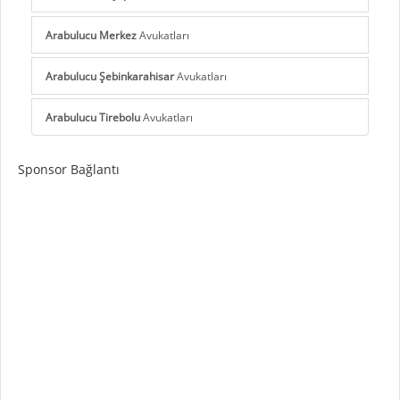
Arabulucu Merkez
Avukatları
Arabulucu Şebinkarahisar
Avukatları
Arabulucu Tirebolu
Avukatları
Sponsor Bağlantı