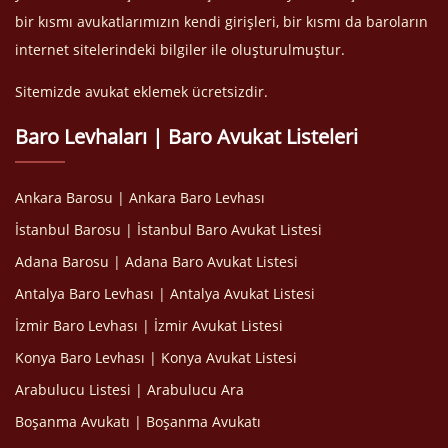
bir kısmı avukatlarımızın kendi girişleri, bir kısmı da baroların
internet sitelerindeki bilgiler ile oluşturulmuştur.
Sitemizde avukat eklemek ücretsizdir.
Baro Levhaları | Baro Avukat Listeleri
Ankara Barosu | Ankara Baro Levhası
İstanbul Barosu | İstanbul Baro Avukat Listesi
Adana Barosu | Adana Baro Avukat Listesi
Antalya Baro Levhası | Antalya Avukat Listesi
İzmir Baro Levhası | İzmir Avukat Listesi
Konya Baro Levhası | Konya Avukat Listesi
Arabulucu Listesi | Arabulucu Ara
Boşanma Avukatı | Boşanma Avukatı