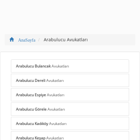
Arabulucu Avukatları
AnaSayfa
Arabulucu Bulancak
Avukatları
Arabulucu Dereli
Avukatları
Arabulucu Espiye
Avukatları
Arabulucu Görele
Avukatları
Arabulucu Kadıköy
Avukatları
Arabulucu Keşap
Avukatları