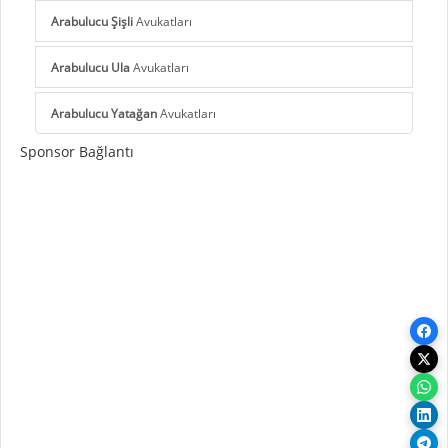
Arabulucu Şişli
Avukatları
Arabulucu Ula
Avukatları
Arabulucu Yatağan
Avukatları
Sponsor Bağlantı