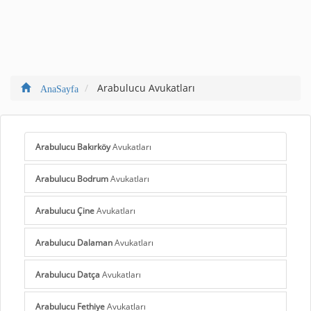
Arabulucu Avukatları
AnaSayfa
Arabulucu Bakırköy
Avukatları
Arabulucu Bodrum
Avukatları
Arabulucu Çine
Avukatları
Arabulucu Dalaman
Avukatları
Arabulucu Datça
Avukatları
Arabulucu Fethiye
Avukatları