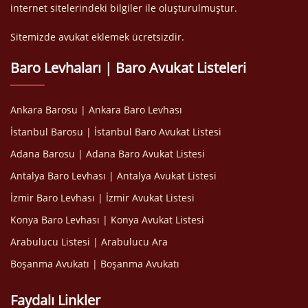
internet sitelerindeki bilgiler ile oluşturulmuştur.
Sitemizde avukat eklemek ücretsizdir.
Baro Levhaları | Baro Avukat Listeleri
Ankara Barosu | Ankara Baro Levhası
İstanbul Barosu | İstanbul Baro Avukat Listesi
Adana Barosu | Adana Baro Avukat Listesi
Antalya Baro Levhası | Antalya Avukat Listesi
İzmir Baro Levhası | İzmir Avukat Listesi
Konya Baro Levhası | Konya Avukat Listesi
Arabulucu Listesi | Arabulucu Ara
Boşanma Avukatı | Boşanma Avukatı
Faydalı Linkler