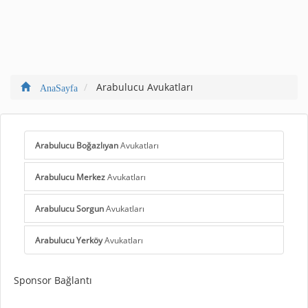
Arabulucu Avukatları
AnaSayfa
Arabulucu Boğazlıyan
Avukatları
Arabulucu Merkez
Avukatları
Arabulucu Sorgun
Avukatları
Arabulucu Yerköy
Avukatları
Sponsor Bağlantı