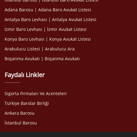
Adana Barosu | Adana Baro Avukat Listesi
Antalya Baro Levhası | Antalya Avukat Listesi
İzmir Baro Levhası | İzmir Avukat Listesi
Konya Baro Levhası | Konya Avukat Listesi
Arabulucu Listesi | Arabulucu Ara
Boşanma Avukatı | Boşanma Avukatı
Faydalı Linkler
Sigorta Firmaları Ve Acenteleri
Türkiye Barolar Birliği
Ankara Barosu
İstanbul Barosu