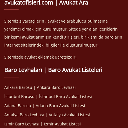
avukatofisleri.com | Avukat Ara
Sitemiz ziyaretçilerin , avukat ve arabulucu bulmasına
yardımcı olmak için kurulmuştur. Sitede yer alan içeriklerin
bir kısmı avukatlarımızın kendi girişleri, bir kısmı da baroların
internet sitelerindeki bilgiler ile oluşturulmuştur.
Sitemizde avukat eklemek ücretsizdir.
Baro Levhaları | Baro Avukat Listeleri
Ankara Barosu | Ankara Baro Levhası
İstanbul Barosu | İstanbul Baro Avukat Listesi
Adana Barosu | Adana Baro Avukat Listesi
Antalya Baro Levhası | Antalya Avukat Listesi
İzmir Baro Levhası | İzmir Avukat Listesi