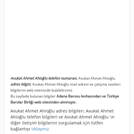
Avukat Ahmet Ahioğlu telefon numarası
, Avukat Ahmet Ahioğlu
adres bilgisi
, Avukat Ahmet Ahioğlu mail adresi ve çalışma saatleri
bilgilerini web sitemizde bulabilirsiniz.
Bu sayfada bulunan bilgiler
Adana Barosu levhasından ve Türkiye
Barolar Birliği web sitesinden alınmıştır.
Avukat Ahmet Ahioğlu adres bilgileri, Avukat Ahmet
Ahioğlu telefon bilgileri ve Avukat Ahmet Ahioğlu 'ın
diğer iletişim bilgilerini sorgulamak için lütfen
bağlantıyı
tıklayınız.