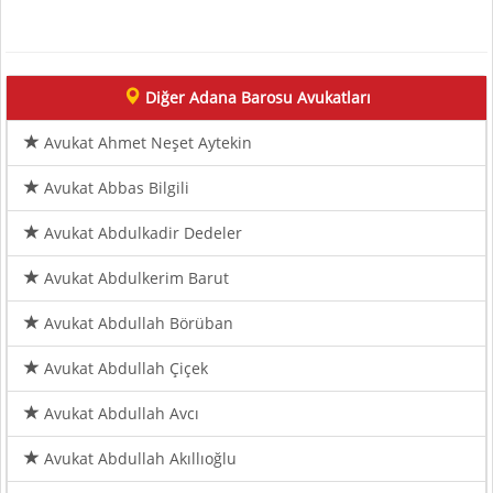
Diğer Adana Barosu Avukatları
Avukat Ahmet Neşet Aytekin
Avukat Abbas Bilgili
Avukat Abdulkadir Dedeler
Avukat Abdulkerim Barut
Avukat Abdullah Börüban
Avukat Abdullah Çiçek
Avukat Abdullah Avcı
Avukat Abdullah Akıllıoğlu