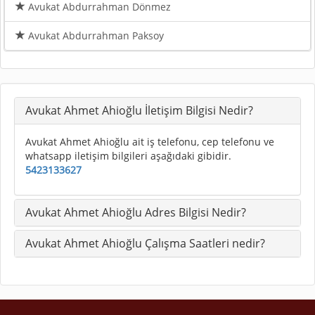
Avukat Abdurrahman Dönmez
Avukat Abdurrahman Paksoy
Avukat Ahmet Ahioğlu İletişim Bilgisi Nedir?
Avukat Ahmet Ahioğlu ait iş telefonu, cep telefonu ve
whatsapp iletişim bilgileri aşağıdaki gibidir.
5423133627
Avukat Ahmet Ahioğlu Adres Bilgisi Nedir?
Avukat Ahmet Ahioğlu Çalışma Saatleri nedir?