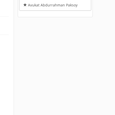
Avukat Abdurrahman Paksoy