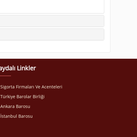
aydalı Linkler
Sigorta Firmaları Ve Acenteleri
Türkiye Barolar Birliği
Ankara Barosu
İstanbul Barosu