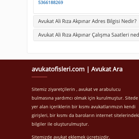
5366188269
Avukat Ali Rıza Akpınar Adres Bilgisi Nedir?
Avukat Ali Rıza Akpınar Çalışma Saatleri ned
avukatofisleri.com | Avukat Ara
Sitemiz ziyaretçilerin , avukat ve arabulucu
bulmasına yardımcı olmak için kurulmuştur. Sitede
yer alan içeriklerin bir kısmı avukatlarımızın kendi
girişleri, bir kısmı da baroların internet sitelerindek
bilgiler ile oluşturulmuştur.
Sitemizde avukat eklemek ücretsizdir.