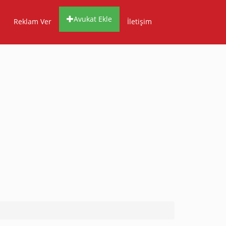
Avukat Ekle
Reklam Ver
İletişim