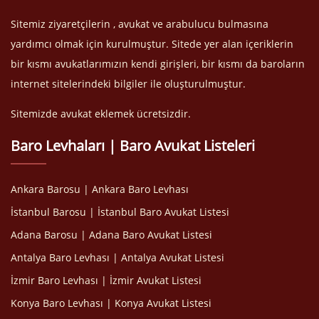
Sitemiz ziyaretçilerin , avukat ve arabulucu bulmasına
yardımcı olmak için kurulmuştur. Sitede yer alan içeriklerin
bir kısmı avukatlarımızın kendi girişleri, bir kısmı da baroların
internet sitelerindeki bilgiler ile oluşturulmuştur.
Sitemizde avukat eklemek ücretsizdir.
Baro Levhaları | Baro Avukat Listeleri
Ankara Barosu | Ankara Baro Levhası
İstanbul Barosu | İstanbul Baro Avukat Listesi
Adana Barosu | Adana Baro Avukat Listesi
Antalya Baro Levhası | Antalya Avukat Listesi
İzmir Baro Levhası | İzmir Avukat Listesi
Konya Baro Levhası | Konya Avukat Listesi