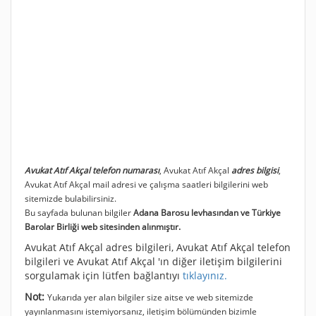
Avukat Atıf Akçal telefon numarası
, Avukat Atıf Akçal
adres bilgisi
,
Avukat Atıf Akçal mail adresi ve çalışma saatleri bilgilerini web
sitemizde bulabilirsiniz.
Bu sayfada bulunan bilgiler
Adana Barosu levhasından ve Türkiye
Barolar Birliği web sitesinden alınmıştır.
Avukat Atıf Akçal adres bilgileri, Avukat Atıf Akçal telefon
bilgileri ve Avukat Atıf Akçal 'ın diğer iletişim bilgilerini
sorgulamak için lütfen bağlantıyı
tıklayınız.
Not:
Yukarıda yer alan bilgiler size aitse ve web sitemizde
yayınlanmasını istemiyorsanız, iletişim bölümünden bizimle