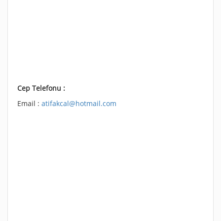
Cep Telefonu :
Email :
atifakcal@hotmail.com