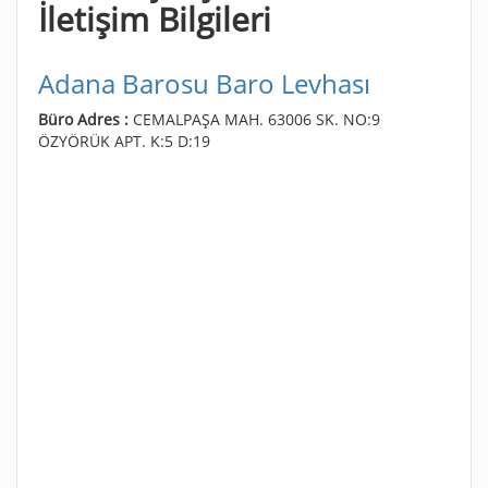
İletişim Bilgileri
Adana Barosu Baro Levhası
Büro Adres :
CEMALPAŞA MAH. 63006 SK. NO:9
ÖZYÖRÜK APT. K:5 D:19