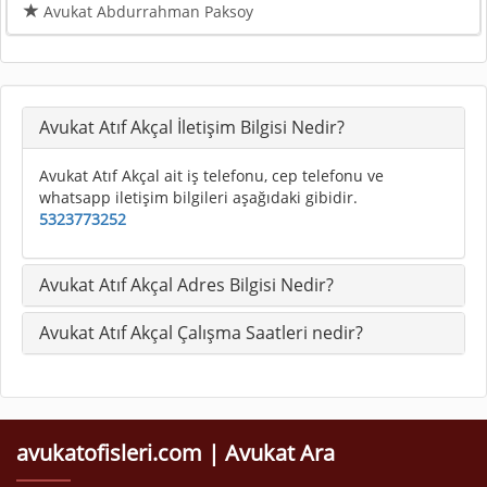
Avukat Abdurrahman Paksoy
Avukat Atıf Akçal İletişim Bilgisi Nedir?
Avukat Atıf Akçal ait iş telefonu, cep telefonu ve
whatsapp iletişim bilgileri aşağıdaki gibidir.
5323773252
Avukat Atıf Akçal Adres Bilgisi Nedir?
Avukat Atıf Akçal Çalışma Saatleri nedir?
avukatofisleri.com | Avukat Ara