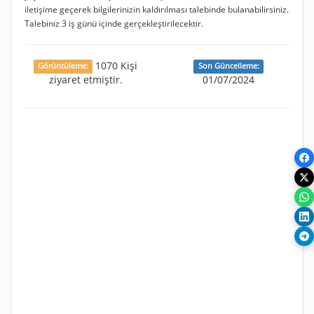
iletişime geçerek bilgilerinizin kaldırılması talebinde bulanabilirsiniz.
Talebiniz 3 iş günü içinde gerçekleştirilecektir.
1070 Kişi
Görüntüleme:
Son Güncelleme:
ziyaret etmiştir.
01/07/2024