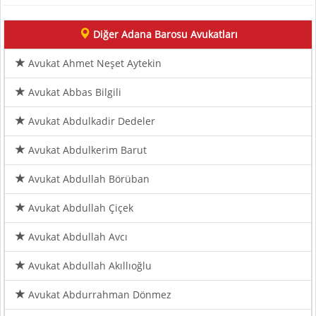
Diğer Adana Barosu Avukatları
Avukat Ahmet Neşet Aytekin
Avukat Abbas Bilgili
Avukat Abdulkadir Dedeler
Avukat Abdulkerim Barut
Avukat Abdullah Börüban
Avukat Abdullah Çiçek
Avukat Abdullah Avcı
Avukat Abdullah Akıllıoğlu
Avukat Abdurrahman Dönmez