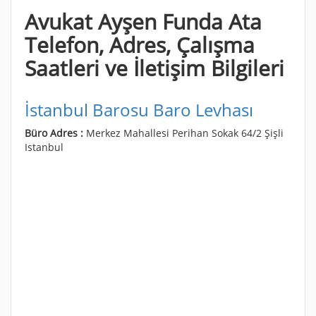
Avukat Ayşen Funda Ata
Telefon, Adres, Çalışma
Saatleri ve İletişim Bilgileri
İstanbul Barosu Baro Levhası
Büro Adres :
Merkez Mahallesi Perihan Sokak 64/2 Şişli
Istanbul