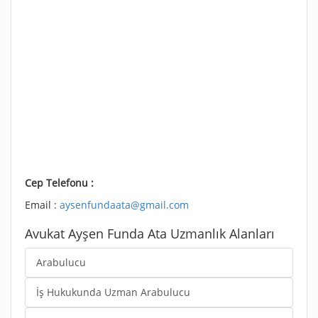
Cep Telefonu :
Email :
aysenfundaata@gmail.com
Avukat Ayşen Funda Ata Uzmanlık Alanları
Arabulucu
İş Hukukunda Uzman Arabulucu