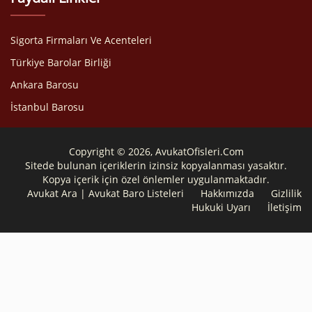
Sigorta Firmaları Ve Acenteleri
Türkiye Barolar Birliği
Ankara Barosu
İstanbul Barosu
Copyright © 2026, AvukatOfisleri.Com
Sitede bulunan içeriklerin izinsiz kopyalanması yasaktır.
Kopya içerik için özel önlemler uygulanmaktadır.
Avukat Ara | Avukat Baro Listeleri
Hakkımızda
Gizlilik
Hukuki Uyarı
İletişim