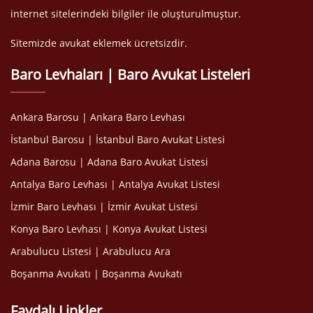
internet sitelerindeki bilgiler ile oluşturulmuştur.
Sitemizde avukat eklemek ücretsizdir.
Baro Levhaları | Baro Avukat Listeleri
Ankara Barosu | Ankara Baro Levhası
İstanbul Barosu | İstanbul Baro Avukat Listesi
Adana Barosu | Adana Baro Avukat Listesi
Antalya Baro Levhası | Antalya Avukat Listesi
İzmir Baro Levhası | İzmir Avukat Listesi
Konya Baro Levhası | Konya Avukat Listesi
Arabulucu Listesi | Arabulucu Ara
Boşanma Avukatı | Boşanma Avukatı
Faydalı Linkler