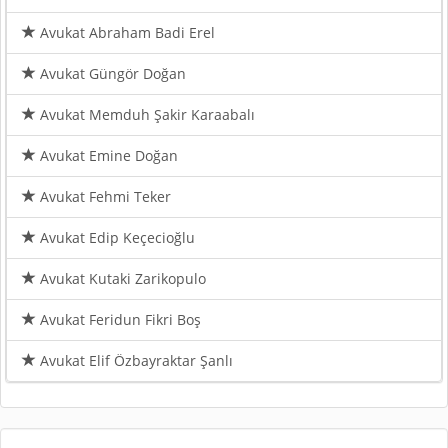
Avukat Abraham Badi Erel
Avukat Güngör Doğan
Avukat Memduh Şakir Karaabalı
Avukat Emine Doğan
Avukat Fehmi Teker
Avukat Edip Keçecioğlu
Avukat Kutaki Zarikopulo
Avukat Feridun Fikri Boş
Avukat Elif Özbayraktar Şanlı