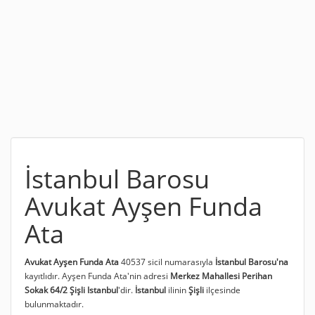
İstanbul Barosu
Avukat Ayşen Funda
Ata
Avukat Ayşen Funda Ata
40537 sicil numarasıyla
İstanbul Barosu'na
kayıtlıdır. Ayşen Funda Ata'nin adresi
Merkez Mahallesi Perihan
Sokak 64/2 Şişli Istanbul
'dir.
İstanbul
ilinin
Şişli
ilçesinde
bulunmaktadır.