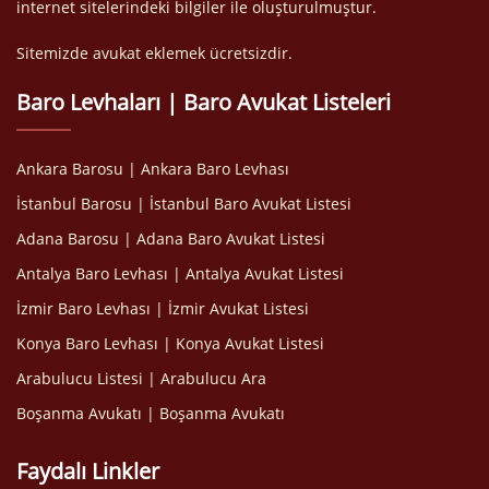
internet sitelerindeki bilgiler ile oluşturulmuştur.
Sitemizde avukat eklemek ücretsizdir.
Baro Levhaları | Baro Avukat Listeleri
Ankara Barosu | Ankara Baro Levhası
İstanbul Barosu | İstanbul Baro Avukat Listesi
Adana Barosu | Adana Baro Avukat Listesi
Antalya Baro Levhası | Antalya Avukat Listesi
İzmir Baro Levhası | İzmir Avukat Listesi
Konya Baro Levhası | Konya Avukat Listesi
Arabulucu Listesi | Arabulucu Ara
Boşanma Avukatı | Boşanma Avukatı
Faydalı Linkler