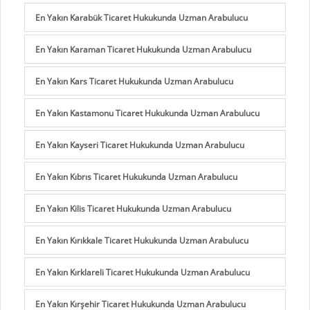
En Yakın Karabük Ticaret Hukukunda Uzman Arabulucu
En Yakın Karaman Ticaret Hukukunda Uzman Arabulucu
En Yakın Kars Ticaret Hukukunda Uzman Arabulucu
En Yakın Kastamonu Ticaret Hukukunda Uzman Arabulucu
En Yakın Kayseri Ticaret Hukukunda Uzman Arabulucu
En Yakın Kıbrıs Ticaret Hukukunda Uzman Arabulucu
En Yakın Kilis Ticaret Hukukunda Uzman Arabulucu
En Yakın Kırıkkale Ticaret Hukukunda Uzman Arabulucu
En Yakın Kırklareli Ticaret Hukukunda Uzman Arabulucu
En Yakın Kırşehir Ticaret Hukukunda Uzman Arabulucu