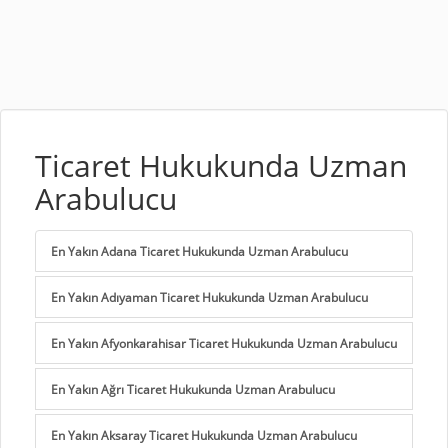
Ticaret Hukukunda Uzman
Arabulucu
En Yakın Adana Ticaret Hukukunda Uzman Arabulucu
En Yakın Adıyaman Ticaret Hukukunda Uzman Arabulucu
En Yakın Afyonkarahisar Ticaret Hukukunda Uzman Arabulucu
En Yakın Ağrı Ticaret Hukukunda Uzman Arabulucu
En Yakın Aksaray Ticaret Hukukunda Uzman Arabulucu