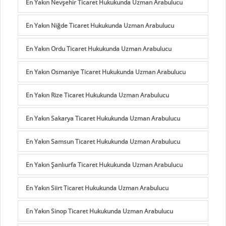
En Yakın Nevşehir Ticaret Hukukunda Uzman Arabulucu
En Yakın Niğde Ticaret Hukukunda Uzman Arabulucu
En Yakın Ordu Ticaret Hukukunda Uzman Arabulucu
En Yakın Osmaniye Ticaret Hukukunda Uzman Arabulucu
En Yakın Rize Ticaret Hukukunda Uzman Arabulucu
En Yakın Sakarya Ticaret Hukukunda Uzman Arabulucu
En Yakın Samsun Ticaret Hukukunda Uzman Arabulucu
En Yakın Şanlıurfa Ticaret Hukukunda Uzman Arabulucu
En Yakın Siirt Ticaret Hukukunda Uzman Arabulucu
En Yakın Sinop Ticaret Hukukunda Uzman Arabulucu