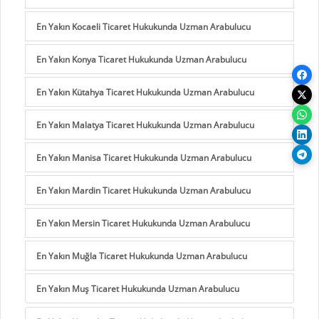
En Yakın Kocaeli Ticaret Hukukunda Uzman Arabulucu
En Yakın Konya Ticaret Hukukunda Uzman Arabulucu
En Yakın Kütahya Ticaret Hukukunda Uzman Arabulucu
En Yakın Malatya Ticaret Hukukunda Uzman Arabulucu
En Yakın Manisa Ticaret Hukukunda Uzman Arabulucu
En Yakın Mardin Ticaret Hukukunda Uzman Arabulucu
En Yakın Mersin Ticaret Hukukunda Uzman Arabulucu
En Yakın Muğla Ticaret Hukukunda Uzman Arabulucu
En Yakın Muş Ticaret Hukukunda Uzman Arabulucu