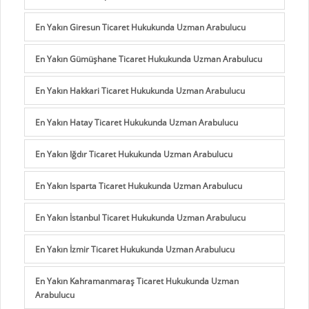
En Yakın Giresun Ticaret Hukukunda Uzman Arabulucu
En Yakın Gümüşhane Ticaret Hukukunda Uzman Arabulucu
En Yakın Hakkari Ticaret Hukukunda Uzman Arabulucu
En Yakın Hatay Ticaret Hukukunda Uzman Arabulucu
En Yakın Iğdır Ticaret Hukukunda Uzman Arabulucu
En Yakın Isparta Ticaret Hukukunda Uzman Arabulucu
En Yakın İstanbul Ticaret Hukukunda Uzman Arabulucu
En Yakın İzmir Ticaret Hukukunda Uzman Arabulucu
En Yakın Kahramanmaraş Ticaret Hukukunda Uzman
Arabulucu