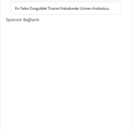
En Yakın Zonguldak Ticaret Hukukunda Uzman Arabulucu
Sponsor Bağlantı