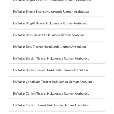
En Yakın Bilecik Ticaret Hukukunda Uzman Arabulucu
En Yakın Bingöl Ticaret Hukukunda Uzman Arabulucu
En Yakın Bitlis Ticaret Hukukunda Uzman Arabulucu
En Yakın Bolu Ticaret Hukukunda Uzman Arabulucu
En Yakın Burdur Ticaret Hukukunda Uzman Arabulucu
En Yakın Bursa Ticaret Hukukunda Uzman Arabulucu
En Yakın Çanakkale Ticaret Hukukunda Uzman Arabulucu
En Yakın Çankırı Ticaret Hukukunda Uzman Arabulucu
En Yakın Çorum Ticaret Hukukunda Uzman Arabulucu