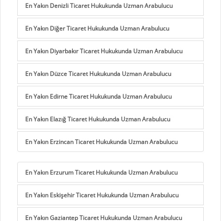
En Yakın Denizli Ticaret Hukukunda Uzman Arabulucu
En Yakın Diğer Ticaret Hukukunda Uzman Arabulucu
En Yakın Diyarbakır Ticaret Hukukunda Uzman Arabulucu
En Yakın Düzce Ticaret Hukukunda Uzman Arabulucu
En Yakın Edirne Ticaret Hukukunda Uzman Arabulucu
En Yakın Elazığ Ticaret Hukukunda Uzman Arabulucu
En Yakın Erzincan Ticaret Hukukunda Uzman Arabulucu
En Yakın Erzurum Ticaret Hukukunda Uzman Arabulucu
En Yakın Eskişehir Ticaret Hukukunda Uzman Arabulucu
En Yakın Gaziantep Ticaret Hukukunda Uzman Arabulucu