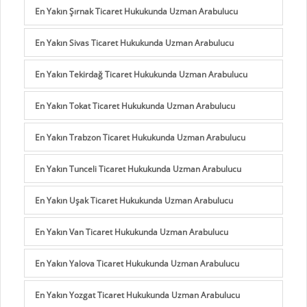
En Yakın Şırnak Ticaret Hukukunda Uzman Arabulucu
En Yakın Sivas Ticaret Hukukunda Uzman Arabulucu
En Yakın Tekirdağ Ticaret Hukukunda Uzman Arabulucu
En Yakın Tokat Ticaret Hukukunda Uzman Arabulucu
En Yakın Trabzon Ticaret Hukukunda Uzman Arabulucu
En Yakın Tunceli Ticaret Hukukunda Uzman Arabulucu
En Yakın Uşak Ticaret Hukukunda Uzman Arabulucu
En Yakın Van Ticaret Hukukunda Uzman Arabulucu
En Yakın Yalova Ticaret Hukukunda Uzman Arabulucu
En Yakın Yozgat Ticaret Hukukunda Uzman Arabulucu