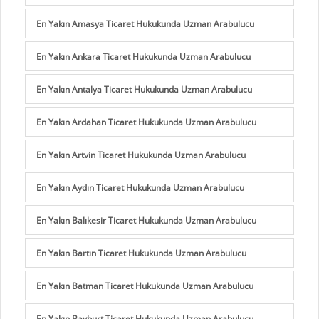
En Yakın Amasya Ticaret Hukukunda Uzman Arabulucu
En Yakın Ankara Ticaret Hukukunda Uzman Arabulucu
En Yakın Antalya Ticaret Hukukunda Uzman Arabulucu
En Yakın Ardahan Ticaret Hukukunda Uzman Arabulucu
En Yakın Artvin Ticaret Hukukunda Uzman Arabulucu
En Yakın Aydın Ticaret Hukukunda Uzman Arabulucu
En Yakın Balıkesir Ticaret Hukukunda Uzman Arabulucu
En Yakın Bartın Ticaret Hukukunda Uzman Arabulucu
En Yakın Batman Ticaret Hukukunda Uzman Arabulucu
En Yakın Bayburt Ticaret Hukukunda Uzman Arabulucu