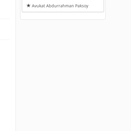
Avukat Abdurrahman Paksoy