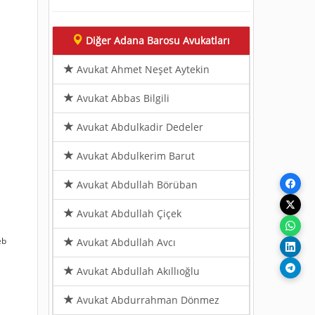
Diğer Adana Barosu Avukatları
Avukat Ahmet Neşet Aytekin
Avukat Abbas Bilgili
Avukat Abdulkadir Dedeler
Avukat Abdulkerim Barut
Avukat Abdullah Börüban
Avukat Abdullah Çiçek
eb
Avukat Abdullah Avcı
Avukat Abdullah Akıllıoğlu
Avukat Abdurrahman Dönmez