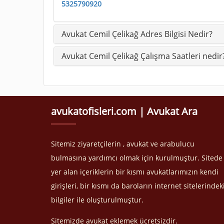
5325790920
Avukat Cemil Çelikağ Adres Bilgisi Nedir?
Avukat Cemil Çelikağ Çalışma Saatleri nedir
avukatofisleri.com | Avukat Ara
Sitemiz ziyaretçilerin , avukat ve arabulucu
bulmasına yardımcı olmak için kurulmuştur. Sitede
yer alan içeriklerin bir kısmı avukatlarımızın kendi
girişleri, bir kısmı da baroların internet sitelerindek
bilgiler ile oluşturulmuştur.
Sitemizde avukat eklemek ücretsizdir.