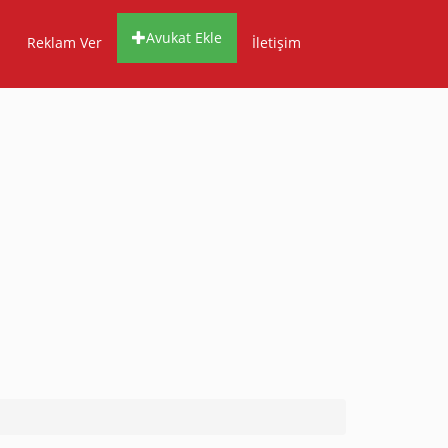
Avukat Ekle
Reklam Ver
İletişim