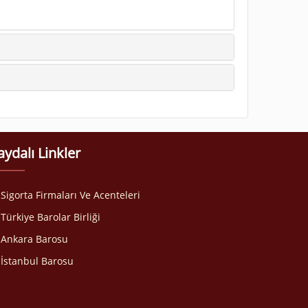
aydalı Linkler
Sigorta Firmaları Ve Acenteleri
Türkiye Barolar Birliği
Ankara Barosu
İstanbul Barosu