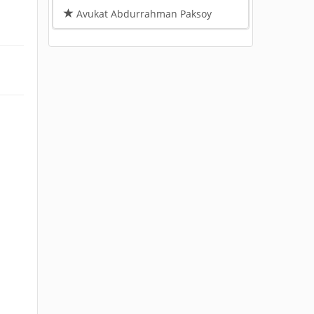
Avukat Abdurrahman Paksoy