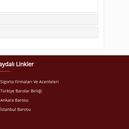
aydalı Linkler
Sigorta Firmaları Ve Acenteleri
Türkiye Barolar Birliği
Ankara Barosu
İstanbul Barosu