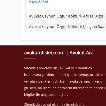
5326080838
Avukat Ceyhun Özgür Köktürk Adres Bilgisi
Avukat Ceyhun Özgür Köktürk Çalışma Saatl
avukatofisleri.com | Avukat Ara
Sitemiz ziyaretçilerin , avukat ve arabulucu
bulmasına yardımcı olmak için kurulmuştur. Sitede
yer alan içeriklerin bir kısmı avukatlarımızın kendi
girişleri, bir kısmı da baroların internet sitelerindek
bilgiler ile oluşturulmuştur.
Sitemizde avukat eklemek ücretsizdir.