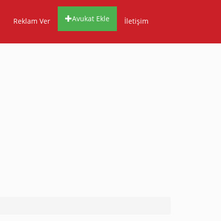
Avukat Ekle
Reklam Ver
İletişim