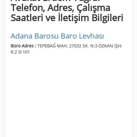
Telefon, Adres, Çalışma
Saatleri ve İletişim Bilgileri
Adana Barosu Baro Levhası
Büro Adres :
TEPEBAĞ MAH. 27032 SK. N:3 ÖZKAN İŞH.
K:2 D:101