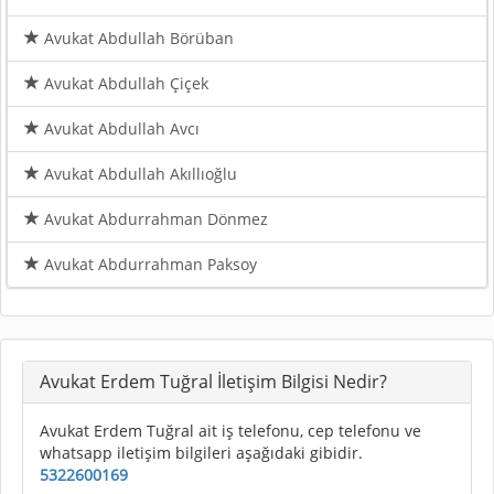
Avukat Abdullah Börüban
Avukat Abdullah Çiçek
Avukat Abdullah Avcı
Avukat Abdullah Akıllıoğlu
Avukat Abdurrahman Dönmez
Avukat Abdurrahman Paksoy
Avukat Erdem Tuğral İletişim Bilgisi Nedir?
Avukat Erdem Tuğral ait iş telefonu, cep telefonu ve
whatsapp iletişim bilgileri aşağıdaki gibidir.
5322600169