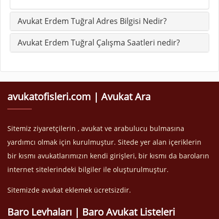
Avukat Erdem Tuğral Adres Bilgisi Nedir?
Avukat Erdem Tuğral Çalışma Saatleri nedir?
avukatofisleri.com | Avukat Ara
Sitemiz ziyaretçilerin , avukat ve arabulucu bulmasına
yardımcı olmak için kurulmuştur. Sitede yer alan içeriklerin
bir kısmı avukatlarımızın kendi girişleri, bir kısmı da baroların
internet sitelerindeki bilgiler ile oluşturulmuştur.
Sitemizde avukat eklemek ücretsizdir.
Baro Levhaları | Baro Avukat Listeleri