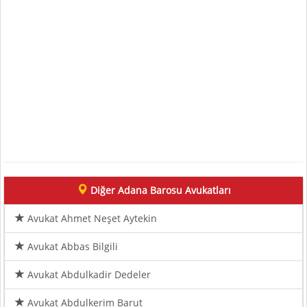
Diğer Adana Barosu Avukatları
Avukat Ahmet Neşet Aytekin
Avukat Abbas Bilgili
Avukat Abdulkadir Dedeler
Avukat Abdulkerim Barut