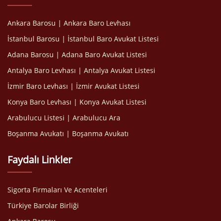
Ankara Barosu | Ankara Baro Levhası
İstanbul Barosu | İstanbul Baro Avukat Listesi
Adana Barosu | Adana Baro Avukat Listesi
Antalya Baro Levhası | Antalya Avukat Listesi
İzmir Baro Levhası | İzmir Avukat Listesi
Konya Baro Levhası | Konya Avukat Listesi
Arabulucu Listesi | Arabulucu Ara
Boşanma Avukatı | Boşanma Avukatı
Faydalı Linkler
Sigorta Firmaları Ve Acenteleri
Türkiye Barolar Birliği