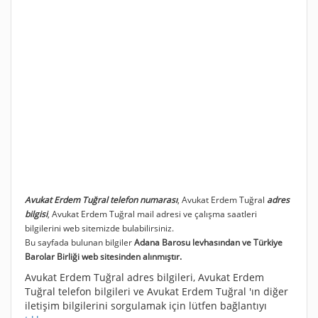
Avukat Erdem Tuğral telefon numarası
, Avukat Erdem Tuğral
adres
bilgisi
, Avukat Erdem Tuğral mail adresi ve çalışma saatleri
bilgilerini web sitemizde bulabilirsiniz.
Bu sayfada bulunan bilgiler
Adana Barosu levhasından ve Türkiye
Barolar Birliği web sitesinden alınmıştır.
Avukat Erdem Tuğral adres bilgileri, Avukat Erdem
Tuğral telefon bilgileri ve Avukat Erdem Tuğral 'ın diğer
iletişim bilgilerini sorgulamak için lütfen bağlantıyı