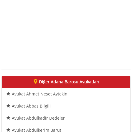
Diğer Adana Barosu Avukatları
Avukat Ahmet Neşet Aytekin
Avukat Abbas Bilgili
Avukat Abdulkadir Dedeler
Avukat Abdulkerim Barut