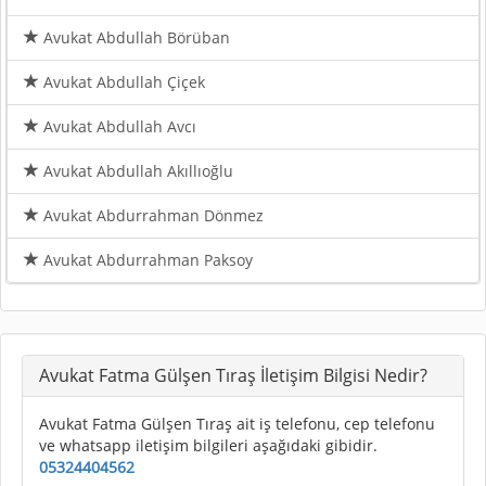
Avukat Abdullah Börüban
Avukat Abdullah Çiçek
Avukat Abdullah Avcı
Avukat Abdullah Akıllıoğlu
Avukat Abdurrahman Dönmez
Avukat Abdurrahman Paksoy
Avukat Fatma Gülşen Tıraş İletişim Bilgisi Nedir?
Avukat Fatma Gülşen Tıraş ait iş telefonu, cep telefonu
ve whatsapp iletişim bilgileri aşağıdaki gibidir.
05324404562