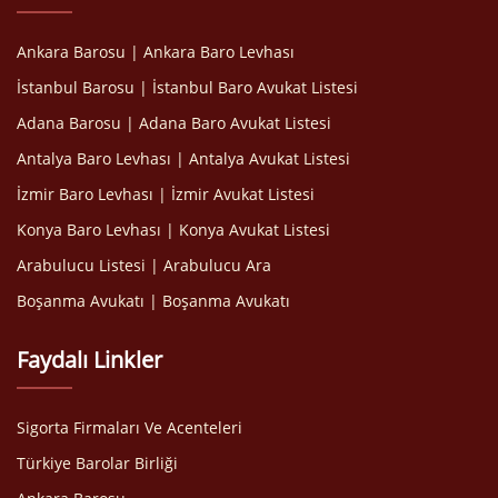
Ankara Barosu | Ankara Baro Levhası
İstanbul Barosu | İstanbul Baro Avukat Listesi
Adana Barosu | Adana Baro Avukat Listesi
Antalya Baro Levhası | Antalya Avukat Listesi
İzmir Baro Levhası | İzmir Avukat Listesi
Konya Baro Levhası | Konya Avukat Listesi
Arabulucu Listesi | Arabulucu Ara
Boşanma Avukatı | Boşanma Avukatı
Faydalı Linkler
Sigorta Firmaları Ve Acenteleri
Türkiye Barolar Birliği