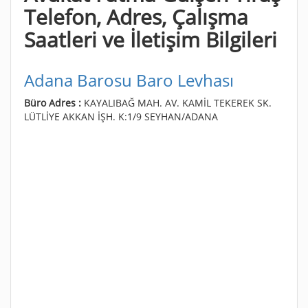
Telefon, Adres, Çalışma
Saatleri ve İletişim Bilgileri
Adana Barosu Baro Levhası
Büro Adres :
KAYALIBAĞ MAH. AV. KAMİL TEKEREK SK.
LÜTLİYE AKKAN İŞH. K:1/9 SEYHAN/ADANA