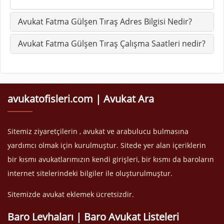
Avukat Fatma Gülşen Tıraş Adres Bilgisi Nedir?
Avukat Fatma Gülşen Tıraş Çalışma Saatleri nedir?
avukatofisleri.com | Avukat Ara
Sitemiz ziyaretçilerin , avukat ve arabulucu bulmasına
yardımcı olmak için kurulmuştur. Sitede yer alan içeriklerin
bir kısmı avukatlarımızın kendi girişleri, bir kısmı da baroların
internet sitelerindeki bilgiler ile oluşturulmuştur.
Sitemizde avukat eklemek ücretsizdir.
Baro Levhaları | Baro Avukat Listeleri