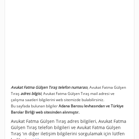
Avukat Fatma Gülşen Tıraş telefon numarası
, Avukat Fatma Gülşen
Tıraş
adres bilgisi
, Avukat Fatma Gülşen Tıraş mail adresi ve
çalışma saatleri bilgilerini web sitemizde bulabilirsiniz.
Bu sayfada bulunan bilgiler
Adana Barosu levhasından ve Türkiye
Barolar Birliği web sitesinden alınmıştır.
Avukat Fatma Gülşen Tıraş adres bilgileri, Avukat Fatma
Gülşen Tıraş telefon bilgileri ve Avukat Fatma Gülşen
Tıraş 'ın diğer iletişim bilgilerini sorgulamak için lütfen