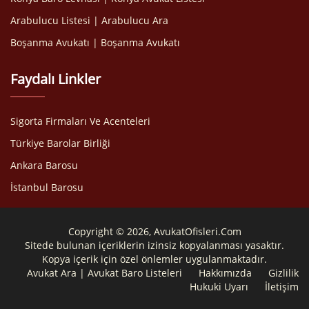
Arabulucu Listesi | Arabulucu Ara
Boşanma Avukatı | Boşanma Avukatı
Faydalı Linkler
Sigorta Firmaları Ve Acenteleri
Türkiye Barolar Birliği
Ankara Barosu
İstanbul Barosu
Copyright © 2026, AvukatOfisleri.Com
Sitede bulunan içeriklerin izinsiz kopyalanması yasaktır.
Kopya içerik için özel önlemler uygulanmaktadır.
Avukat Ara | Avukat Baro Listeleri
Hakkımızda
Gizlilik
Hukuki Uyarı
İletişim