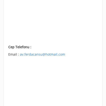
Cep Telefonu :
Email :
av.ferdacansu@hotmail.com