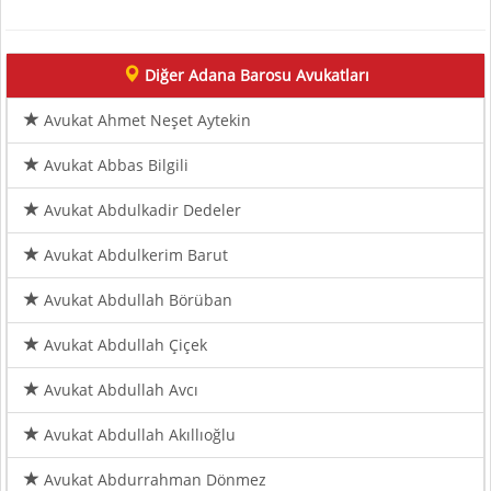
Diğer Adana Barosu Avukatları
Avukat Ahmet Neşet Aytekin
Avukat Abbas Bilgili
Avukat Abdulkadir Dedeler
Avukat Abdulkerim Barut
Avukat Abdullah Börüban
Avukat Abdullah Çiçek
Avukat Abdullah Avcı
Avukat Abdullah Akıllıoğlu
Avukat Abdurrahman Dönmez