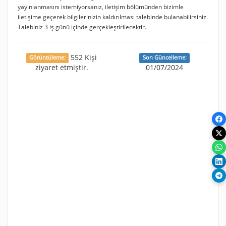
yayınlanmasını istemiyorsanız, iletişim bölümünden bizimle
iletişime geçerek bilgilerinizin kaldırılması talebinde bulanabilirsiniz.
Talebiniz 3 iş günü içinde gerçekleştirilecektir.
552 Kişi
Görüntüleme:
Son Güncelleme:
ziyaret etmiştir.
01/07/2024