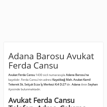
Adana Barosu Avukat
Ferda Cansu
Avukat Ferda Cansu
1430 sicil numarasıyla
Adana Barosu'na
kayıtlıdır. Ferda Cansu'nin adresi
Kayalıbağ Mah. Avukat Kamil
Tekerek Sk. Selçuk Ecza İş Merkezi K:4 D:27
'dir.
Adana
ilinin
Seyhan
ilçesinde bulunmaktadır.
Avukat Ferda Cansu