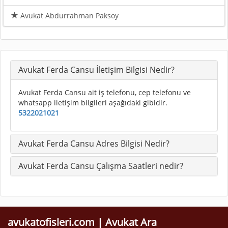
Avukat Abdurrahman Paksoy
Avukat Ferda Cansu İletişim Bilgisi Nedir?
Avukat Ferda Cansu ait iş telefonu, cep telefonu ve
whatsapp iletişim bilgileri aşağıdaki gibidir.
5322021021
Avukat Ferda Cansu Adres Bilgisi Nedir?
Avukat Ferda Cansu Çalışma Saatleri nedir?
avukatofisleri.com | Avukat Ara