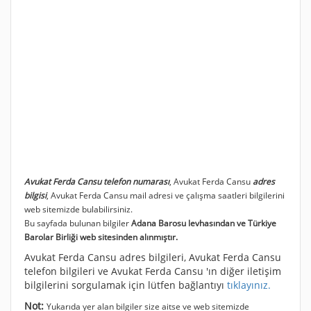
Avukat Ferda Cansu telefon numarası
, Avukat Ferda Cansu
adres
bilgisi
, Avukat Ferda Cansu mail adresi ve çalışma saatleri bilgilerini
web sitemizde bulabilirsiniz.
Bu sayfada bulunan bilgiler
Adana Barosu levhasından ve Türkiye
Barolar Birliği web sitesinden alınmıştır.
Avukat Ferda Cansu adres bilgileri, Avukat Ferda Cansu
telefon bilgileri ve Avukat Ferda Cansu 'ın diğer iletişim
bilgilerini sorgulamak için lütfen bağlantıyı
tıklayınız.
Not:
Yukarıda yer alan bilgiler size aitse ve web sitemizde