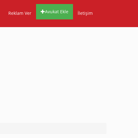
Avukat Ekle
Reklam Ver
İletişim