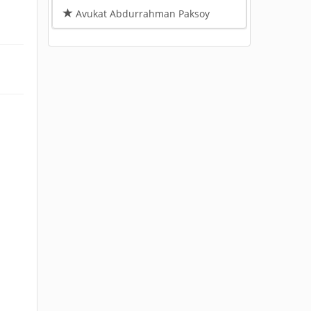
Avukat Abdurrahman Paksoy