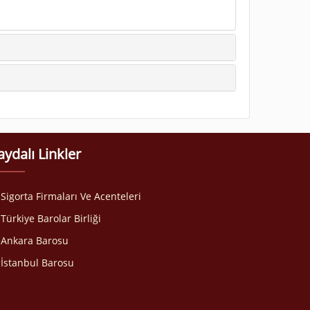
aydalı Linkler
Sigorta Firmaları Ve Acenteleri
Türkiye Barolar Birliği
Ankara Barosu
İstanbul Barosu