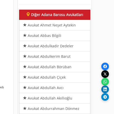
Diğer Adana Barosu Avukatları
Avukat Ahmet Neşet Aytekin
Avukat Abbas Bilgili
Avukat Abdulkadir Dedeler
Avukat Abdulkerim Barut
Avukat Abdullah Börüban
Avukat Abdullah Çiçek
web
Avukat Abdullah Avcı
Avukat Abdullah Akıllıoğlu
Avukat Abdurrahman Dönmez