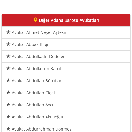
Diğer Adana Barosu Avukatları
Avukat Ahmet Neşet Aytekin
Avukat Abbas Bilgili
Avukat Abdulkadir Dedeler
Avukat Abdulkerim Barut
Avukat Abdullah Börüban
Avukat Abdullah Çiçek
Avukat Abdullah Avcı
Avukat Abdullah Akıllıoğlu
Avukat Abdurrahman Dönmez