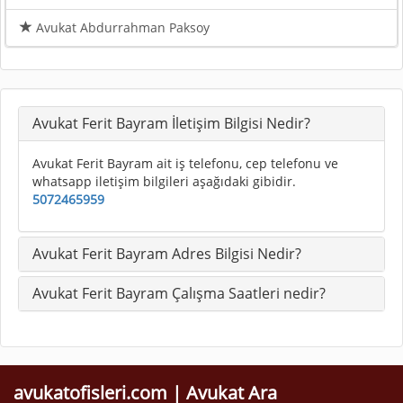
Avukat Abdurrahman Paksoy
Avukat Ferit Bayram İletişim Bilgisi Nedir?
Avukat Ferit Bayram ait iş telefonu, cep telefonu ve
whatsapp iletişim bilgileri aşağıdaki gibidir.
5072465959
Avukat Ferit Bayram Adres Bilgisi Nedir?
Avukat Ferit Bayram Çalışma Saatleri nedir?
avukatofisleri.com | Avukat Ara