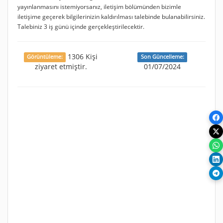
yayınlanmasını istemiyorsanız, iletişim bölümünden bizimle
iletişime geçerek bilgilerinizin kaldırılması talebinde bulanabilirsiniz.
Talebiniz 3 iş günü içinde gerçekleştirilecektir.
1306 Kişi
Görüntüleme:
Son Güncelleme:
ziyaret etmiştir.
01/07/2024