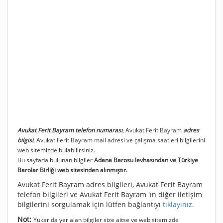
Avukat Ferit Bayram telefon numarası
, Avukat Ferit Bayram
adres
bilgisi
, Avukat Ferit Bayram mail adresi ve çalışma saatleri bilgilerini
web sitemizde bulabilirsiniz.
Bu sayfada bulunan bilgiler
Adana Barosu levhasından ve Türkiye
Barolar Birliği web sitesinden alınmıştır.
Avukat Ferit Bayram adres bilgileri, Avukat Ferit Bayram
telefon bilgileri ve Avukat Ferit Bayram 'ın diğer iletişim
bilgilerini sorgulamak için lütfen bağlantıyı
tıklayınız.
Not:
Yukarıda yer alan bilgiler size aitse ve web sitemizde