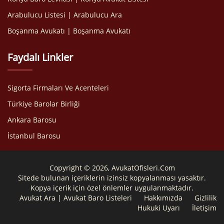
Arabulucu Listesi | Arabulucu Ara
Boşanma Avukatı | Boşanma Avukatı
Faydalı Linkler
Sigorta Firmaları Ve Acenteleri
Türkiye Barolar Birliği
Ankara Barosu
İstanbul Barosu
Copyright © 2026, AvukatOfisleri.Com
Sitede bulunan içeriklerin izinsiz kopyalanması yasaktır.
Kopya içerik için özel önlemler uygulanmaktadır.
Avukat Ara | Avukat Baro Listeleri
Hakkımızda
Gizlilik
Hukuki Uyarı
İletişim