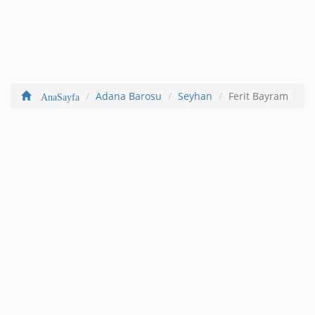
Adana Barosu
Seyhan
Ferit Bayram
AnaSayfa