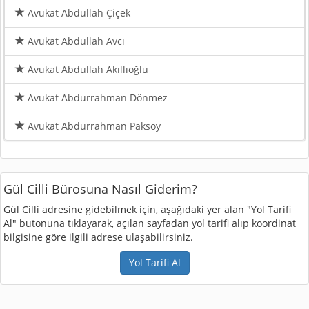
Avukat Abdullah Çiçek
Avukat Abdullah Avcı
Avukat Abdullah Akıllıoğlu
Avukat Abdurrahman Dönmez
Avukat Abdurrahman Paksoy
Gül Cilli Bürosuna Nasıl Giderim?
Gül Cilli adresine gidebilmek için, aşağıdaki yer alan "Yol Tarifi
Al" butonuna tıklayarak, açılan sayfadan yol tarifi alıp koordinat
bilgisine göre ilgili adrese ulaşabilirsiniz.
Yol Tarifi Al