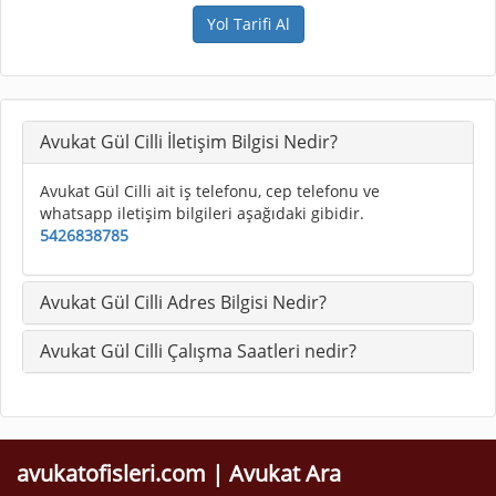
Yol Tarifi Al
Avukat Gül Cilli İletişim Bilgisi Nedir?
Avukat Gül Cilli ait iş telefonu, cep telefonu ve
whatsapp iletişim bilgileri aşağıdaki gibidir.
5426838785
Avukat Gül Cilli Adres Bilgisi Nedir?
Avukat Gül Cilli Çalışma Saatleri nedir?
avukatofisleri.com | Avukat Ara