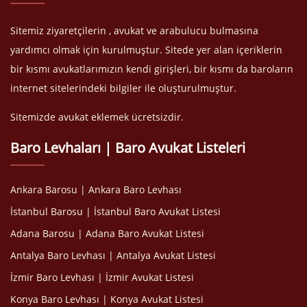
Sitemiz ziyaretçilerin , avukat ve arabulucu bulmasına
yardımcı olmak için kurulmuştur. Sitede yer alan içeriklerin
bir kısmı avukatlarımızın kendi girişleri, bir kısmı da baroların
internet sitelerindeki bilgiler ile oluşturulmuştur.
Sitemizde avukat eklemek ücretsizdir.
Baro Levhaları | Baro Avukat Listeleri
Ankara Barosu | Ankara Baro Levhası
İstanbul Barosu | İstanbul Baro Avukat Listesi
Adana Barosu | Adana Baro Avukat Listesi
Antalya Baro Levhası | Antalya Avukat Listesi
İzmir Baro Levhası | İzmir Avukat Listesi
Konya Baro Levhası | Konya Avukat Listesi