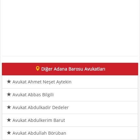
Diğer Adana Barosu Avukatları
Avukat Ahmet Neşet Aytekin
Avukat Abbas Bilgili
Avukat Abdulkadir Dedeler
Avukat Abdulkerim Barut
Avukat Abdullah Börüban