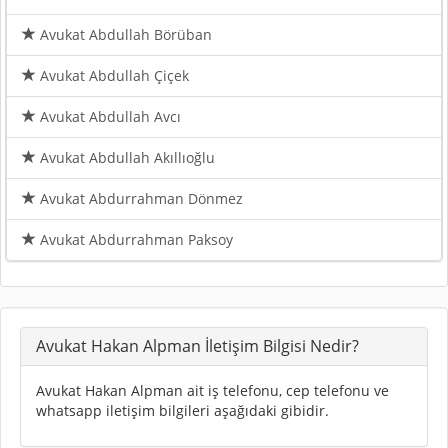
Avukat Abdullah Börüban
Avukat Abdullah Çiçek
Avukat Abdullah Avcı
Avukat Abdullah Akıllıoğlu
Avukat Abdurrahman Dönmez
Avukat Abdurrahman Paksoy
Avukat Hakan Alpman İletişim Bilgisi Nedir?
Avukat Hakan Alpman ait iş telefonu, cep telefonu ve
whatsapp iletişim bilgileri aşağıdaki gibidir.