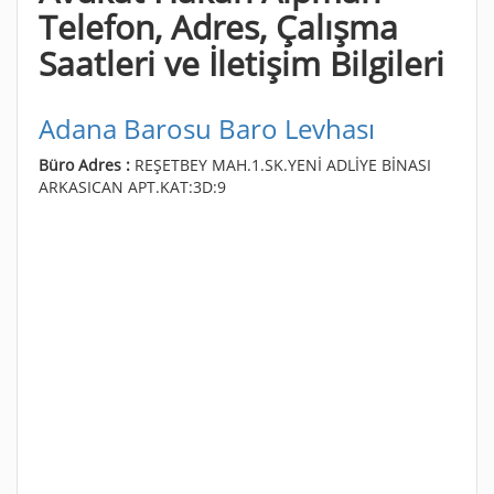
Telefon, Adres, Çalışma
Saatleri ve İletişim Bilgileri
Adana Barosu Baro Levhası
Büro Adres :
REŞETBEY MAH.1.SK.YENİ ADLİYE BİNASI
ARKASICAN APT.KAT:3D:9