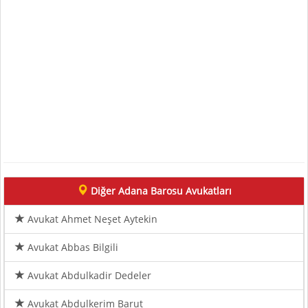
Diğer Adana Barosu Avukatları
Avukat Ahmet Neşet Aytekin
Avukat Abbas Bilgili
Avukat Abdulkadir Dedeler
Avukat Abdulkerim Barut