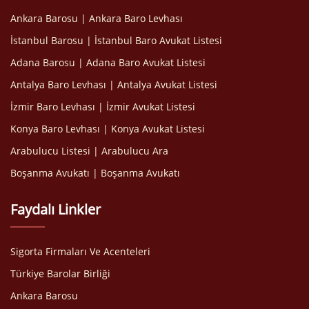
Ankara Barosu | Ankara Baro Levhası
İstanbul Barosu | İstanbul Baro Avukat Listesi
Adana Barosu | Adana Baro Avukat Listesi
Antalya Baro Levhası | Antalya Avukat Listesi
İzmir Baro Levhası | İzmir Avukat Listesi
Konya Baro Levhası | Konya Avukat Listesi
Arabulucu Listesi | Arabulucu Ara
Boşanma Avukatı | Boşanma Avukatı
Faydalı Linkler
Sigorta Firmaları Ve Acenteleri
Türkiye Barolar Birliği
Ankara Barosu