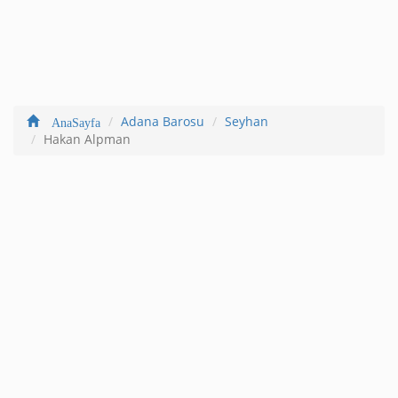
Adana Barosu
Seyhan
AnaSayfa
Hakan Alpman