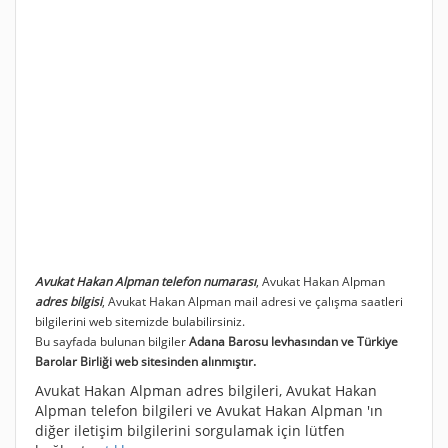
Avukat Hakan Alpman telefon numarası
, Avukat Hakan Alpman
adres bilgisi
, Avukat Hakan Alpman mail adresi ve çalışma saatleri
bilgilerini web sitemizde bulabilirsiniz.
Bu sayfada bulunan bilgiler
Adana Barosu levhasından ve Türkiye
Barolar Birliği web sitesinden alınmıştır.
Avukat Hakan Alpman adres bilgileri, Avukat Hakan
Alpman telefon bilgileri ve Avukat Hakan Alpman 'ın
diğer iletişim bilgilerini sorgulamak için lütfen