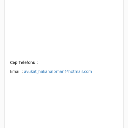
Cep Telefonu :
Email :
avukat_hakanalpman@hotmail.com