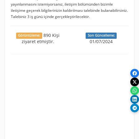
yayınlanmasını istemiyorsanız, iletişim bölümünden bizimle
iletişime geçerek bilgilerinizin kaldırılması talebinde bulanabilirsiniz.
Talebiniz 3 iş günü içinde gerçekleştirilecektir.
890 Kişi
Görüntüleme:
Son Güncelleme:
ziyaret etmiştir.
01/07/2024