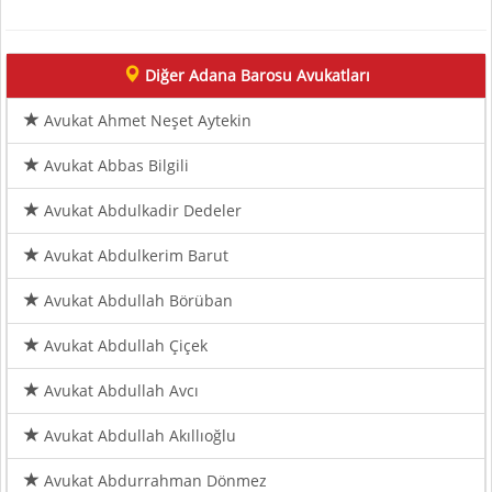
Diğer Adana Barosu Avukatları
Avukat Ahmet Neşet Aytekin
Avukat Abbas Bilgili
Avukat Abdulkadir Dedeler
Avukat Abdulkerim Barut
Avukat Abdullah Börüban
Avukat Abdullah Çiçek
Avukat Abdullah Avcı
Avukat Abdullah Akıllıoğlu
Avukat Abdurrahman Dönmez