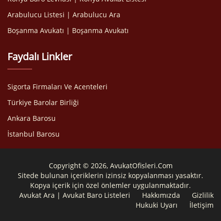
Arabulucu Listesi | Arabulucu Ara
Boşanma Avukatı | Boşanma Avukatı
Faydalı Linkler
Sigorta Firmaları Ve Acenteleri
Türkiye Barolar Birliği
Ankara Barosu
İstanbul Barosu
Copyright © 2026, AvukatOfisleri.Com
Sitede bulunan içeriklerin izinsiz kopyalanması yasaktır.
Kopya içerik için özel önlemler uygulanmaktadır.
Avukat Ara | Avukat Baro Listeleri
Hakkımızda
Gizlilik
Hukuki Uyarı
İletişim