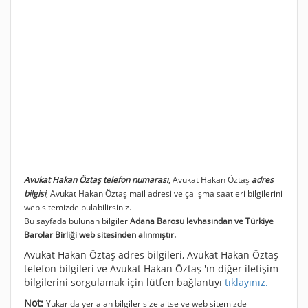
Avukat Hakan Öztaş telefon numarası
, Avukat Hakan Öztaş
adres
bilgisi
, Avukat Hakan Öztaş mail adresi ve çalışma saatleri bilgilerini
web sitemizde bulabilirsiniz.
Bu sayfada bulunan bilgiler
Adana Barosu levhasından ve Türkiye
Barolar Birliği web sitesinden alınmıştır.
Avukat Hakan Öztaş adres bilgileri, Avukat Hakan Öztaş
telefon bilgileri ve Avukat Hakan Öztaş 'ın diğer iletişim
bilgilerini sorgulamak için lütfen bağlantıyı
tıklayınız.
Not:
Yukarıda yer alan bilgiler size aitse ve web sitemizde