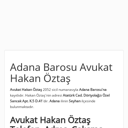
Adana Barosu Avukat
Hakan Öztaş
Avukat Hakan Öztaş
2052 sicil numarasıyla
Adana Barosu'na
kayıtlıdır. Hakan Öztaş'nin adresi
Atatürk Cad. Dörtyolağzı Özel
Sancak Apt. K.5 D.41
'dir.
Adana
ilinin
Seyhan
ilçesinde
bulunmaktadır.
Avukat Hakan Öztaş