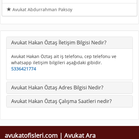
Avukat Abdurrahman Paksoy
Avukat Hakan Öztaş İletişim Bilgisi Nedir?
Avukat Hakan Öztaş ait iş telefonu, cep telefonu ve
whatsapp iletişim bilgileri aşağıdaki gibidir.
5336421774
Avukat Hakan Öztaş Adres Bilgisi Nedir?
Avukat Hakan Öztaş Çalışma Saatleri nedir?
avukatofisleri.com | Avukat Ara