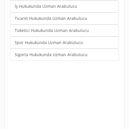
İş Hukukunda Uzman Arabulucu
Ticaret Hukukunda Uzman Arabulucu
Tüketici Hukukunda Uzman Arabulucu
Spor Hukukunda Uzman Arabulucu
Sigorta Hukukunda Uzman Arabulucu