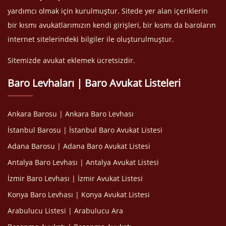
yardımcı olmak için kurulmuştur. Sitede yer alan içeriklerin
bir kısmı avukatlarımızın kendi girişleri, bir kısmı da baroların
internet sitelerindeki bilgiler ile oluşturulmuştur.
Sitemizde avukat eklemek ücretsizdir.
Baro Levhaları | Baro Avukat Listeleri
Ankara Barosu | Ankara Baro Levhası
İstanbul Barosu | İstanbul Baro Avukat Listesi
Adana Barosu | Adana Baro Avukat Listesi
Antalya Baro Levhası | Antalya Avukat Listesi
İzmir Baro Levhası | İzmir Avukat Listesi
Konya Baro Levhası | Konya Avukat Listesi
Arabulucu Listesi | Arabulucu Ara