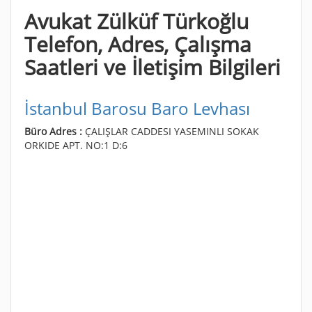
Avukat Zülküf Türkoğlu
Telefon, Adres, Çalışma
Saatleri ve İletişim Bilgileri
İstanbul Barosu Baro Levhası
Büro Adres :
ÇALIŞLAR CADDESI YASEMINLI SOKAK
ORKIDE APT. NO:1 D:6