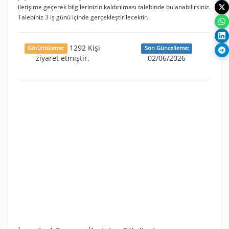
iletişime geçerek bilgilerinizin kaldırılması talebinde bulanabilirsiniz.
Talebiniz 3 iş günü içinde gerçekleştirilecektir.
1292 Kişi
Görüntüleme:
Son Güncelleme:
ziyaret etmiştir.
02/06/2026