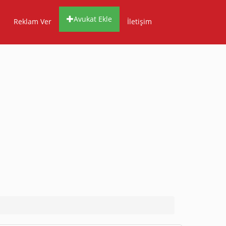
Avukat Ekle
Reklam Ver
İletişim