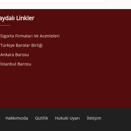
aydalı Linkler
Sigorta Firmaları Ve Acenteleri
Türkiye Barolar Birliği
Ankara Barosu
İstanbul Barosu
Hakkımızda
Gizlilik
Hukuki Uyarı
İletişim