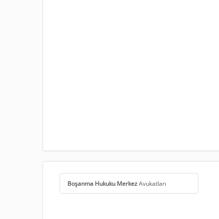
Boşanma Hukuku Merkez
Avukatları