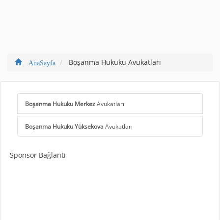
Boşanma Hukuku Avukatları
AnaSayfa
Boşanma Hukuku Merkez
Avukatları
Boşanma Hukuku Yüksekova
Avukatları
Sponsor Bağlantı