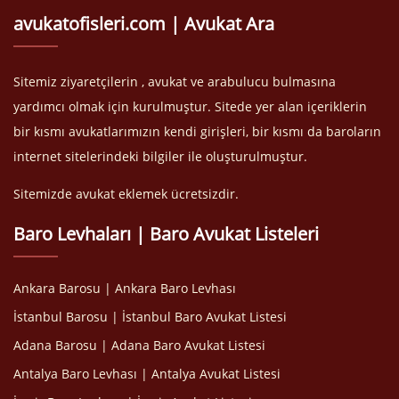
avukatofisleri.com | Avukat Ara
Sitemiz ziyaretçilerin , avukat ve arabulucu bulmasına
yardımcı olmak için kurulmuştur. Sitede yer alan içeriklerin
bir kısmı avukatlarımızın kendi girişleri, bir kısmı da baroların
internet sitelerindeki bilgiler ile oluşturulmuştur.
Sitemizde avukat eklemek ücretsizdir.
Baro Levhaları | Baro Avukat Listeleri
Ankara Barosu | Ankara Baro Levhası
İstanbul Barosu | İstanbul Baro Avukat Listesi
Adana Barosu | Adana Baro Avukat Listesi
Antalya Baro Levhası | Antalya Avukat Listesi