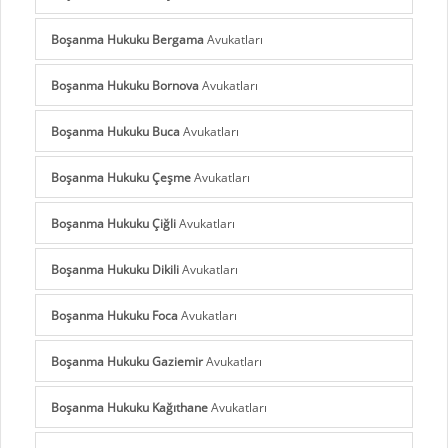
Boşanma Hukuku Bergama
Avukatları
Boşanma Hukuku Bornova
Avukatları
Boşanma Hukuku Buca
Avukatları
Boşanma Hukuku Çeşme
Avukatları
Boşanma Hukuku Çiğli
Avukatları
Boşanma Hukuku Dikili
Avukatları
Boşanma Hukuku Foca
Avukatları
Boşanma Hukuku Gaziemir
Avukatları
Boşanma Hukuku Kağıthane
Avukatları