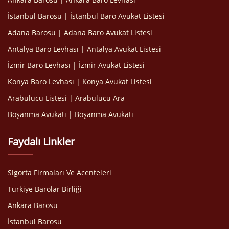
İstanbul Barosu | İstanbul Baro Avukat Listesi
Adana Barosu | Adana Baro Avukat Listesi
Antalya Baro Levhası | Antalya Avukat Listesi
İzmir Baro Levhası | İzmir Avukat Listesi
Konya Baro Levhası | Konya Avukat Listesi
Arabulucu Listesi | Arabulucu Ara
Boşanma Avukatı | Boşanma Avukatı
Faydalı Linkler
Sigorta Firmaları Ve Acenteleri
Türkiye Barolar Birliği
Ankara Barosu
İstanbul Barosu