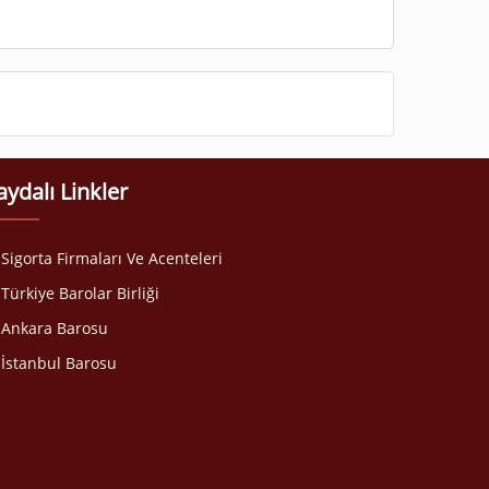
aydalı Linkler
Sigorta Firmaları Ve Acenteleri
Türkiye Barolar Birliği
Ankara Barosu
İstanbul Barosu