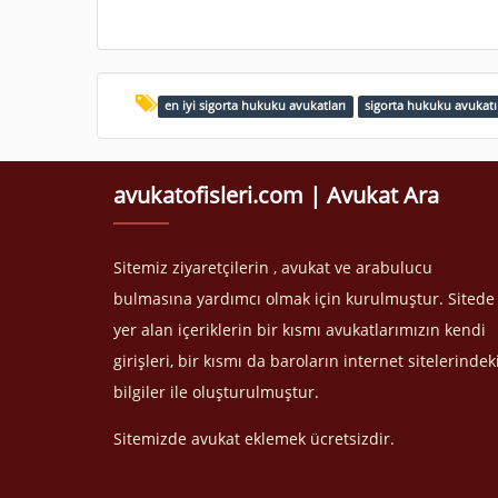
en iyi sigorta hukuku avukatları
sigorta hukuku avukatı
avukatofisleri.com | Avukat Ara
Sitemiz ziyaretçilerin , avukat ve arabulucu
bulmasına yardımcı olmak için kurulmuştur. Sitede
yer alan içeriklerin bir kısmı avukatlarımızın kendi
girişleri, bir kısmı da baroların internet sitelerindek
bilgiler ile oluşturulmuştur.
Sitemizde avukat eklemek ücretsizdir.